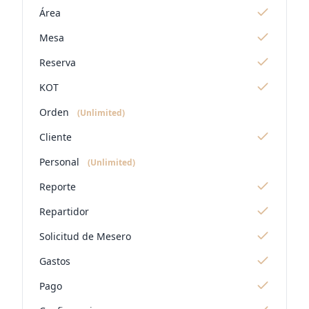
Área
Mesa
Reserva
KOT
Orden
(Unlimited)
Cliente
Personal
(Unlimited)
Reporte
Repartidor
Solicitud de Mesero
Gastos
Pago