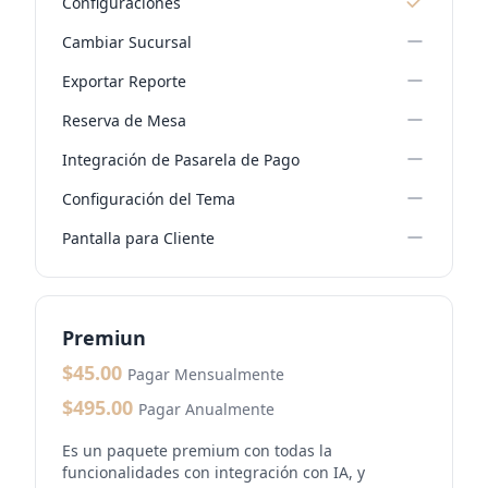
Configuraciones
Cambiar Sucursal
Exportar Reporte
Reserva de Mesa
Integración de Pasarela de Pago
Configuración del Tema
Pantalla para Cliente
Premiun
$45.00
Pagar Mensualmente
$495.00
Pagar Anualmente
Es un paquete premium con todas la
funcionalidades con integración con IA, y