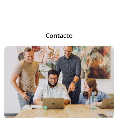
Contacto