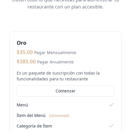
restaurante con un plan accesible.
Oro
$35.00
Pagar Mensualmente
$385.00
Pagar Anualmente
Es un paquete de suscripción con todas la
funcionalidades para tu restaurante
Comenzar
Menú
Ítem del Menú
(Unlimited)
Categoría de Ítem