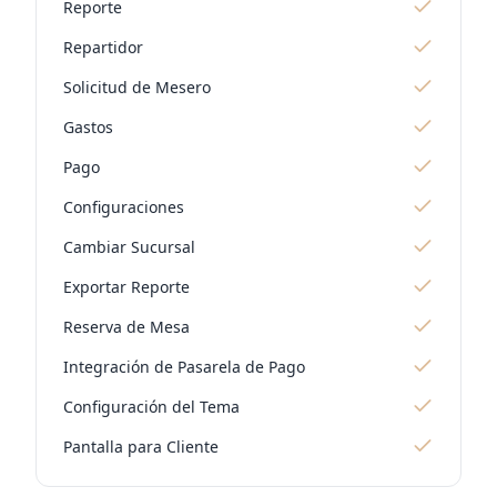
Reporte
Repartidor
Solicitud de Mesero
Gastos
Pago
Configuraciones
Cambiar Sucursal
Exportar Reporte
Reserva de Mesa
Integración de Pasarela de Pago
Configuración del Tema
Pantalla para Cliente