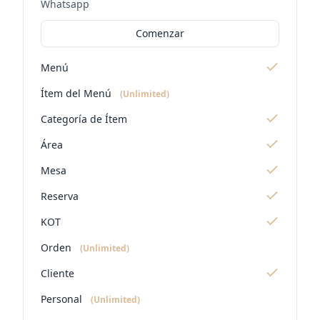
Whatsapp
Comenzar
Menú
Ítem del Menú
(Unlimited)
Categoría de Ítem
Área
Mesa
Reserva
KOT
Orden
(Unlimited)
Cliente
Personal
(Unlimited)