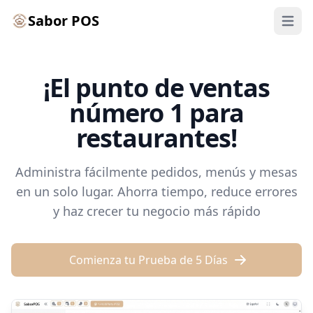
Sabor POS
Abrir M
¡El punto de ventas
número 1 para
restaurantes!
Administra fácilmente pedidos, menús y mesas
en un solo lugar. Ahorra tiempo, reduce errores
y haz crecer tu negocio más rápido
Comienza tu Prueba de 5 Días