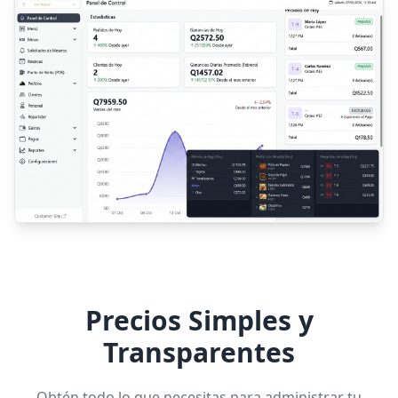
Precios Simples y
Transparentes
Obtén todo lo que necesitas para administrar tu